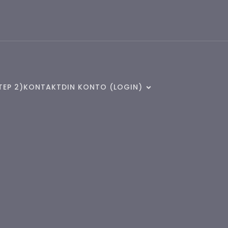
TEP 2)
KONTAKT
DIN KONTO (LOGIN)