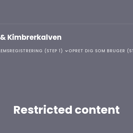
 & Kimbrerkalven
EMSREGISTRERING (STEP 1)
OPRET DIG SOM BRUGER (S
Restricted content