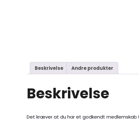
Beskrivelse
Andre produkter
Beskrivelse
Det kræver at du har et godkendt medlemskab f