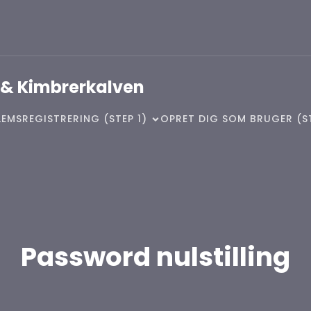
 & Kimbrerkalven
EMSREGISTRERING (STEP 1)
OPRET DIG SOM BRUGER (S
Password nulstilling