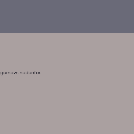
rugernavn nedenfor.