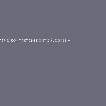
TEP 2)
KONTAKT
DIN KONTO (LOGIN)