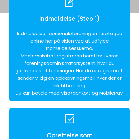
Indmeldelse (Step 1)
Indmeldelse i personaleforeningen foretages
online her på siden ved at udfylde
indmeldelsesskema.
Medlemskabet registreres herefter i vores
foreningsadministratorsystem, hvor du
godkendes af foreningen. Når du er registreret,
sender vi dig en opkrævningsmail, hvor der er
link til betaling.
Du kan betale med Visa/dankort og MobilePay.
Oprettelse som