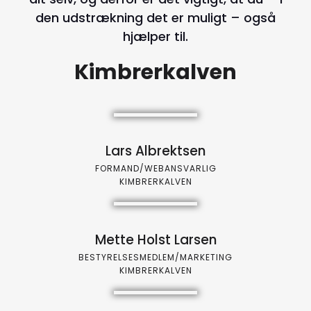
den udstrækning det er muligt – også
hjælper til.
Kimbrerkalven
Lars Albrektsen
FORMAND/WEBANSVARLIG
KIMBRERKALVEN
Mette Holst Larsen
BESTYRELSESMEDLEM/MARKETING
KIMBRERKALVEN