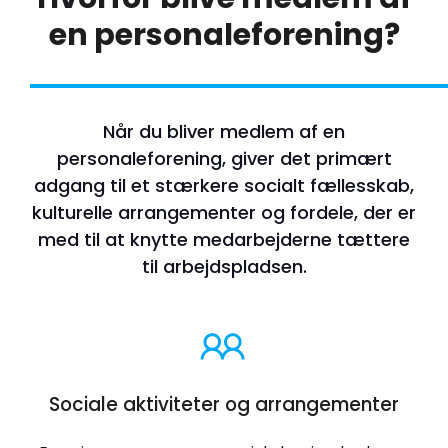
en personaleforening?
Når du bliver medlem af en
personaleforening, giver det primært
adgang til et stærkere socialt fællesskab,
kulturelle arrangementer og fordele, der er
med til at knytte medarbejderne tættere
til arbejdspladsen.
Sociale aktiviteter og arrangementer