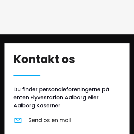
Kontakt os
Du finder personaleforeningerne på
enten Flyvestation Aalborg eller
Aalborg Kaserner
Send os en mail