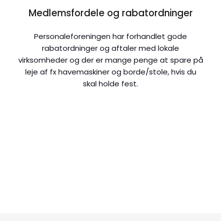
Medlemsfordele og rabatordninger
Personaleforeningen har forhandlet gode
rabatordninger og aftaler med lokale
virksomheder og der er mange penge at spare på
leje af fx havemaskiner og borde/stole, hvis du
skal holde fest.