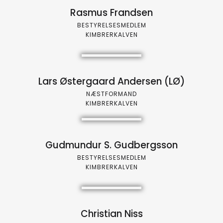
Rasmus Frandsen
BESTYRELSESMEDLEM
KIMBRERKALVEN
Lars Østergaard Andersen (LØ)
NÆSTFORMAND
KIMBRERKALVEN
Gudmundur S. Gudbergsson
BESTYRELSESMEDLEM
KIMBRERKALVEN
Christian Niss