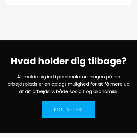
Hvad holder dig tilbage?
At melde sig ind i personaleforeningen på din
arbejdsplads er en oplagt mulighed for at få mere ud
af dit arbejdsliv, både socialt og økonomisk.
KONTAKT OS