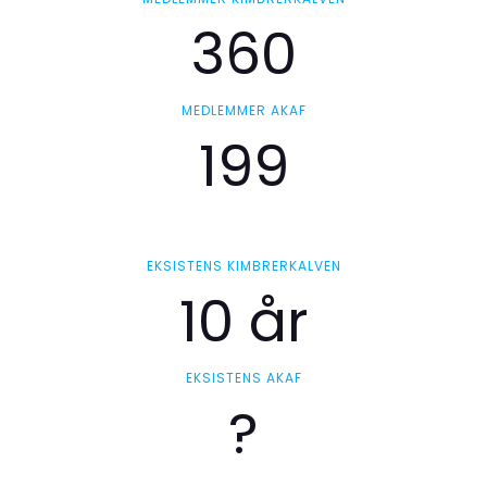
360
MEDLEMMER AKAF
199
EKSISTENS KIMBRERKALVEN
10 år
EKSISTENS AKAF
?