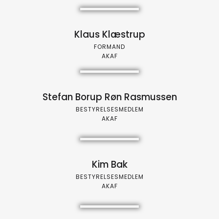
Klaus Klæstrup
FORMAND
AKAF
Stefan Borup Røn Rasmussen
BESTYRELSESMEDLEM
AKAF
Kim Bak
BESTYRELSESMEDLEM
AKAF