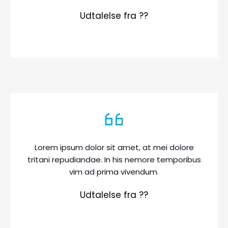
Udtalelse fra ??
Lorem ipsum dolor sit amet, at mei dolore
tritani repudiandae. In his nemore temporibus
vim ad prima vivendum.
Udtalelse fra ??