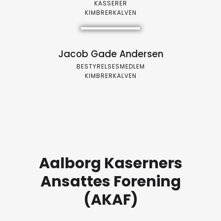
KASSERER
KIMBRERKALVEN
Jacob Gade Andersen
BESTYRELSESMEDLEM
KIMBRERKALVEN
Aalborg Kaserners
Ansattes Forening
(AKAF)