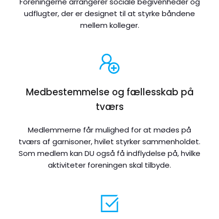
Foreningerne arrangerer sociale begivenheder og
udflugter, der er designet til at styrke båndene
mellem kolleger.
Medbestemmelse og fællesskab på
tværs
Medlemmerne får mulighed for at mødes på
tværs af garnisoner, hvilet styrker sammenholdet.
Som medlem kan DU også få indflydelse på, hvilke
aktiviteter foreningen skal tilbyde.