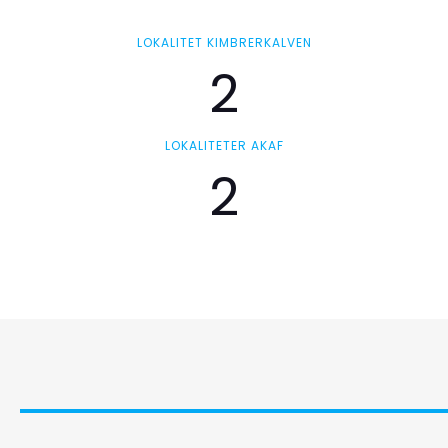
LOKALITET KIMBRERKALVEN
2
LOKALITETER AKAF
2