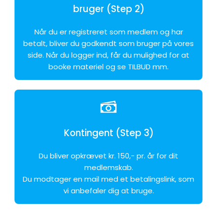
bruger (Step 2)
Når du er registreret som medlem og har
betalt, bliver du godkendt som bruger på vores
side. Når du logger ind, får du mulighed for at
booke materiel og se TILBUD mm.
Kontingent (Step 3)
Du bliver opkrævet kr. 150,- pr. år for dit
medlemskab.
Du modtager en mail med et betalingslink, som
vi anbefaler dig at bruge.