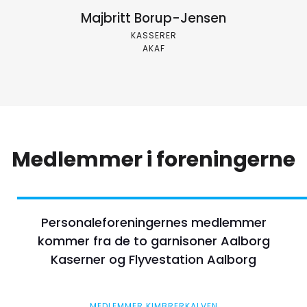
Majbritt Borup-Jensen
KASSERER
AKAF
Medlemmer i foreningerne
Personaleforeningernes medlemmer
kommer fra de to garnisoner Aalborg
Kaserner og Flyvestation Aalborg
MEDLEMMER KIMBRERKALVEN