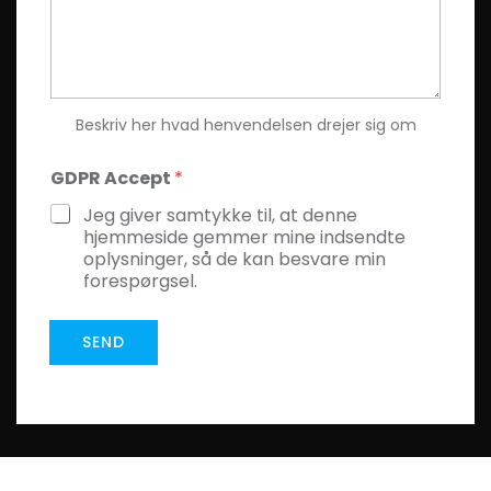
Beskriv her hvad henvendelsen drejer sig om
GDPR Accept
*
Jeg giver samtykke til, at denne
hjemmeside gemmer mine indsendte
oplysninger, så de kan besvare min
forespørgsel.
SEND