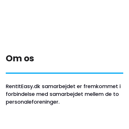
Om os
RentItEasy.dk samarbejdet er fremkommet i
forbindelse med samarbejdet mellem de to
personaleforeninger.