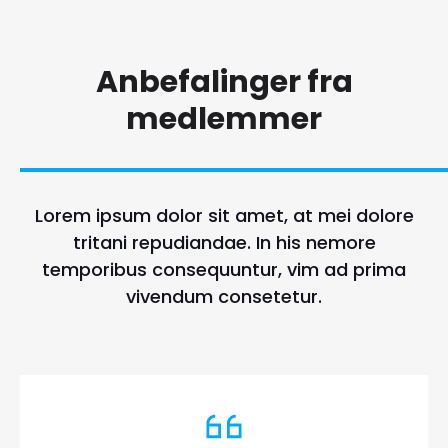
Anbefalinger fra
medlemmer
Lorem ipsum dolor sit amet, at mei dolore
tritani repudiandae. In his nemore
temporibus consequuntur, vim ad prima
vivendum consetetur.