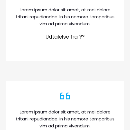
Lorem ipsum dolor sit amet, at mei dolore
tritani repudiandae. In his nemore temporibus
vim ad prima vivendum.
Udtalelse fra ??
Lorem ipsum dolor sit amet, at mei dolore
tritani repudiandae. In his nemore temporibus
vim ad prima vivendum.