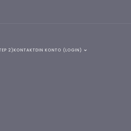
TEP 2)
KONTAKT
DIN KONTO (LOGIN)