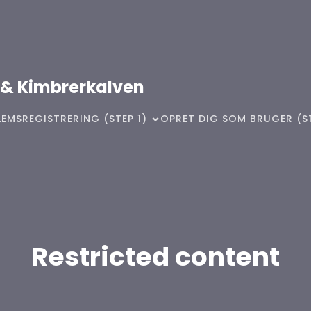
 & Kimbrerkalven
EMSREGISTRERING (STEP 1)
OPRET DIG SOM BRUGER (S
Restricted content