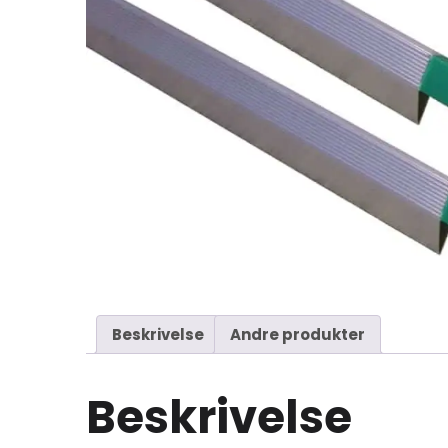
Beskrivelse
Andre produkter
Beskrivelse