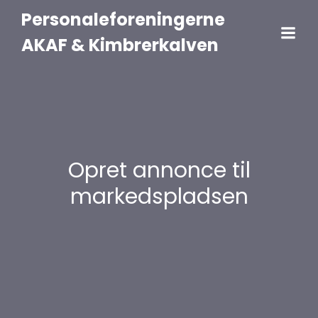
Personaleforeningerne
AKAF & Kimbrerkalven
Opret annonce til
markedspladsen