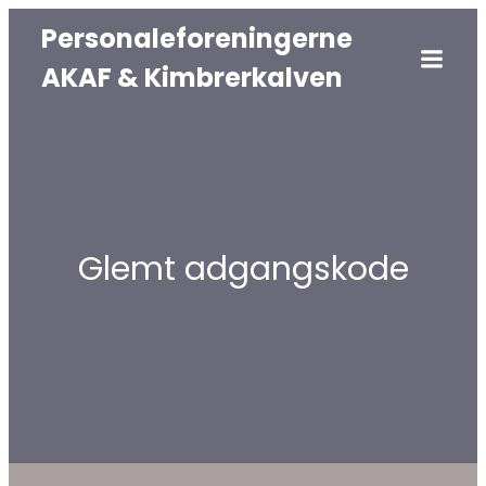
Personaleforeningerne
AKAF & Kimbrerkalven
Glemt adgangskode